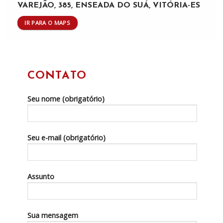
VAREJÃO, 385, ENSEADA DO SUÁ, VITÓRIA-ES
IR PARA O MAPS
CONTATO
Seu nome (obrigatório)
Seu e-mail (obrigatório)
Assunto
Sua mensagem