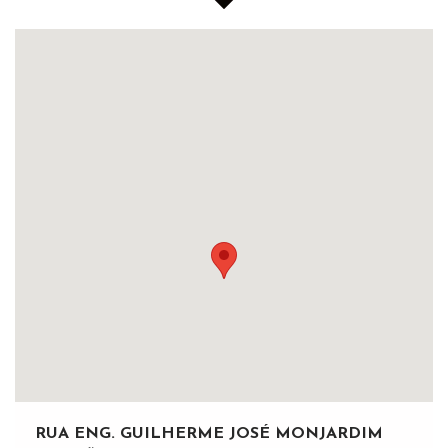
RUA ENG. GUILHERME JOSÉ MONJARDIM